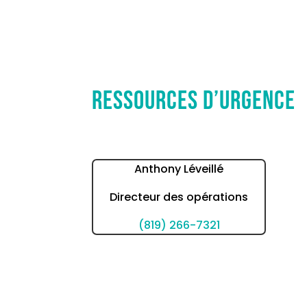
Ressources d’urgence
Anthony Léveillé
Directeur des opérations
(819) 266-7321