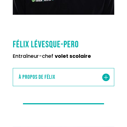
Félix Lévesque-Pero
Entraîneur-chef
volet scolaire
À propos de Félix