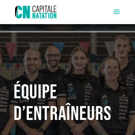
Équipe
d’entraîneurs