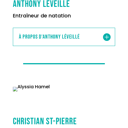
Anthony Léveillé
Entraîneur de natation
À propos d'Anthony Léveillé
Christian St-Pierre