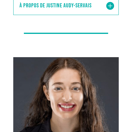
À propos de Justine Audy-Servais