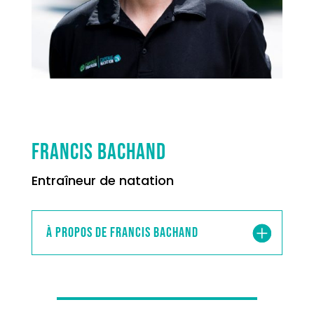
Francis Bachand
Entraîneur de natation
À propos de Francis Bachand