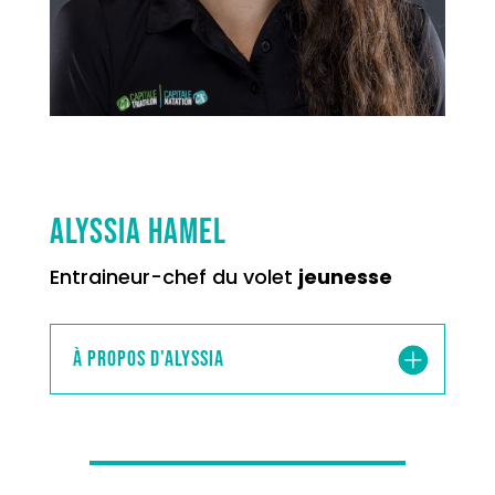
Alyssia Hamel
Entraineur-chef du volet
jeunesse
À propos d'Alyssia