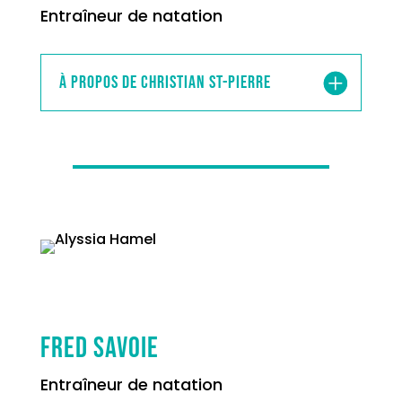
Entraîneur de natation
À propos de Christian St-Pierre
Fred Savoie
Entraîneur de natation