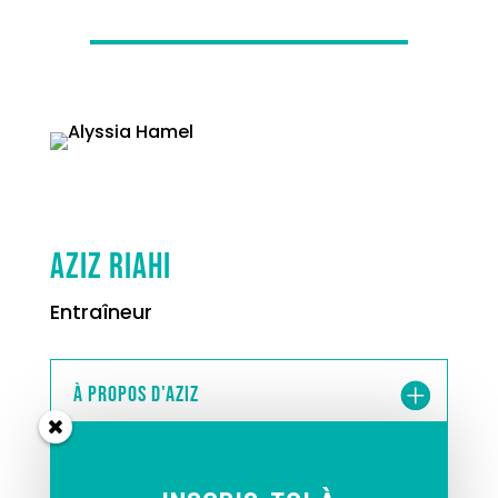
Aziz Riahi
Entraîneur
À propos d'Aziz