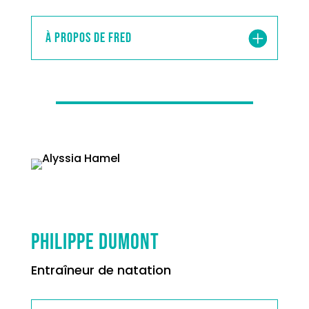
À propos de Fred
Philippe Dumont
Entraîneur de natation