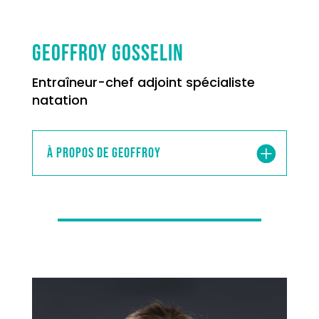
Geoffroy Gosselin
Entraîneur-chef adjoint spécialiste
natation
À propos de Geoffroy