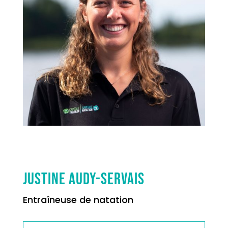
Justine Audy-Servais
Entraîneuse de natation