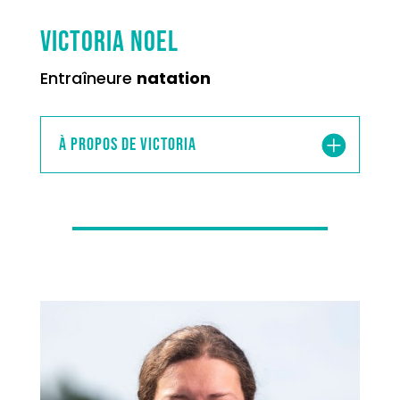
VICTORIA NOEL
Entraîneure
natation
À propos de Victoria