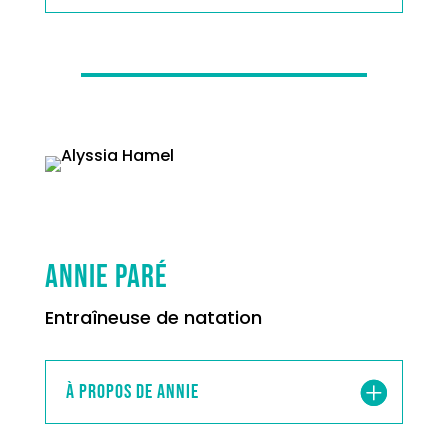
annie paré
Entraîneuse de natation
À propos de annie