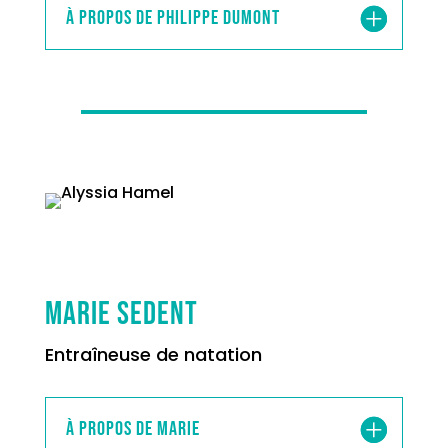
À propos de Philippe Dumont
Marie Sedent
Entraîneuse de natation
À propos de Marie