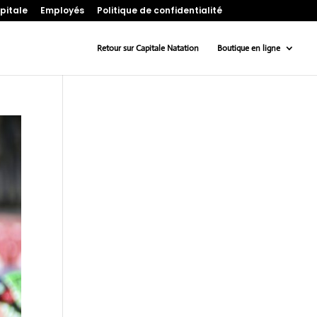
pitale
Employés
Politique de confidentialité
Retour sur Capitale Natation
Boutique en ligne