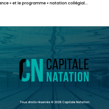
e » et le programme « natation collégial...
Tous droits réservés ©️ 2026 Capitale Natation.