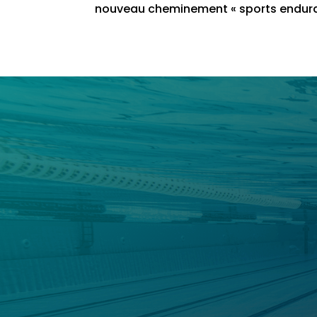
nouveau cheminement « sports enduranc