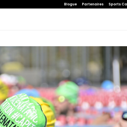
Blogue
Partenaires
Sports Ca