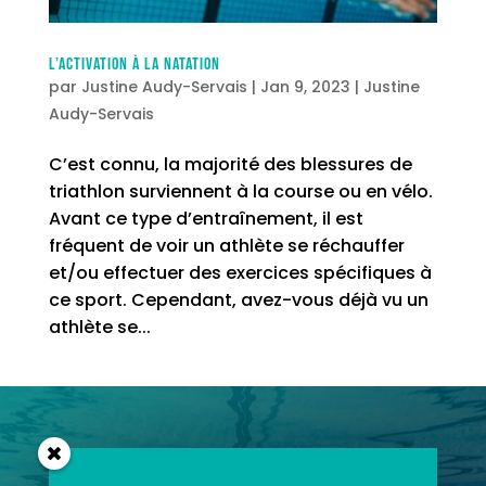
L’activation à la natation
par
Justine Audy-Servais
|
Jan 9, 2023
|
Justine
Audy-Servais
C’est connu, la majorité des blessures de
triathlon surviennent à la course ou en vélo.
Avant ce type d’entraînement, il est
fréquent de voir un athlète se réchauffer
et/ou effectuer des exercices spécifiques à
ce sport. Cependant, avez-vous déjà vu un
athlète se...