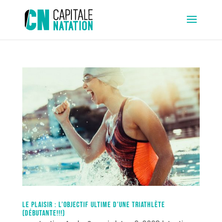
Le plaisir : L’objectif ultime d’une triathlète
(débutante!!!)